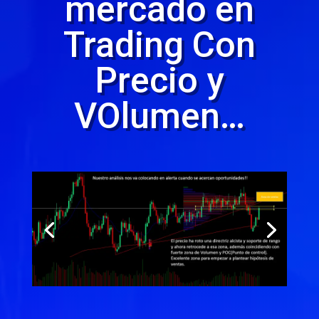
mercado en
Trading Con
Precio y
VOlumen…