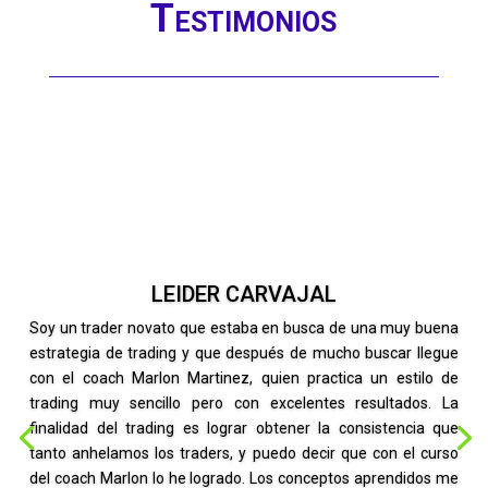
Testimonios
LEIDER CARVAJAL
Soy un trader novato que estaba en busca de una muy buena
estrategia de trading y que después de mucho buscar llegue
con el coach Marlon Martinez, quien practica un estilo de
trading muy sencillo pero con excelentes resultados. La
finalidad del trading es lograr obtener la consistencia que
tanto anhelamos los traders, y puedo decir que con el curso
del coach Marlon lo he logrado. Los conceptos aprendidos me