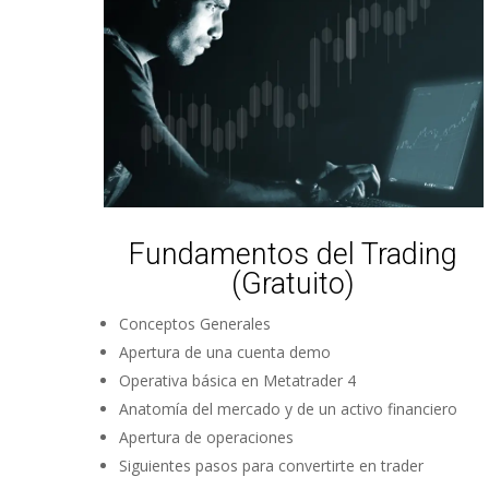
Fundamentos del Trading
(Gratuito)
Conceptos Generales
Apertura de una cuenta demo
Operativa básica en Metatrader 4
Anatomía del mercado y de un activo financiero
Apertura de operaciones
Siguientes pasos para convertirte en trader