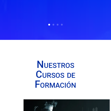
Nuestros
Cursos de
Formación