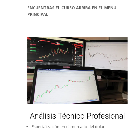
ENCUENTRAS EL CURSO ARRIBA EN EL MENU
PRINCIPAL
Análisis Técnico Profesional
Especialización en el mercado del dolar