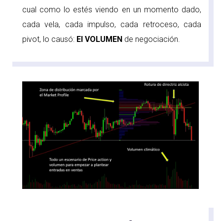
cual como lo estés viendo en un momento dado,
cada vela, cada impulso, cada retroceso, cada
pivot, lo causó:
El VOLUMEN
de negociación.