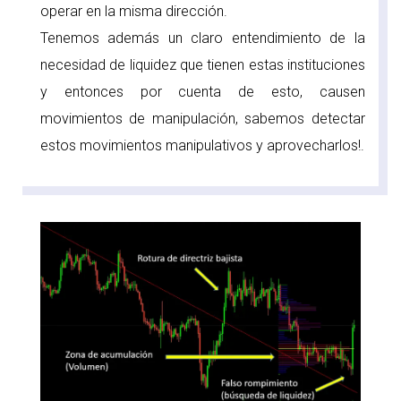
operar en la misma dirección.
Tenemos además un claro entendimiento de la
necesidad de liquidez que tienen estas instituciones
y entonces por cuenta de esto, causen
movimientos de manipulación, sabemos detectar
estos movimientos manipulativos y aprovecharlos!.