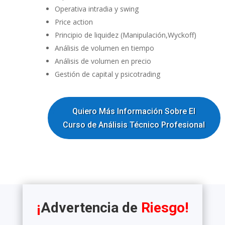
Operativa intradia y swing
Price action
Principio de liquidez (Manipulación,Wyckoff)
Análisis de volumen en tiempo
Análisis de volumen en precio
Gestión de capital y psicotrading
Quiero Más Información Sobre El
Curso de Análisis Técnico Profesional
¡
Advertencia de
Riesgo!