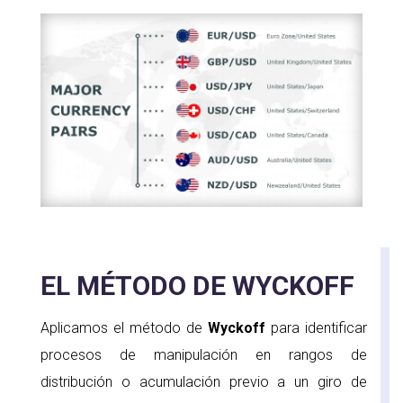
EL MÉTODO DE WYCKOFF
Aplicamos el método de
Wyckoff
para identificar
procesos de manipulación en rangos de
distribución o acumulación previo a un giro de