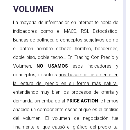
VOLUMEN
La mayoría de información en internet te habla de
indicadores como el MACD, RSI, Estocástico,
Bandas de bollinger, o conceptos subjetivos como
el patrón hombro cabeza hombro, banderines,
doble piso, doble techo… En Trading Con Precio y
Volumen,
NO USAMOS
esos indicadores y
conceptos, nosotros
nos basamos netamente en
la lectura del precio en su forma más natural
,
entendiendo muy bien los procesos de oferta y
demanda, sin embargo al
PRICE ACTION
le hemos
añadido un componente esencial que es el análisis
del volumen. El volumen de negociación fue
finalmente el que causó el gráfico del precio tal