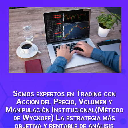
Somos expertos en Trading con
Acción del Precio, Volumen y
Manipulación Institucional(Método
de Wyckoff)
La estrategia más
objetiva y rentable de análisis