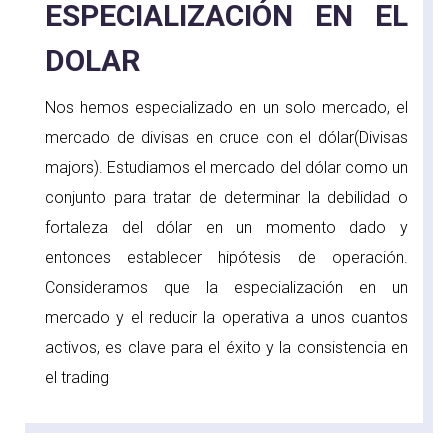
ESPECIALIZACIÓN EN EL
DOLAR
Nos hemos especializado en un solo mercado, el
mercado de divisas en cruce con el dólar(Divisas
majors). Estudiamos el mercado del dólar como un
conjunto para tratar de determinar la debilidad o
fortaleza del dólar en un momento dado y
entonces establecer hipótesis de operación.
Consideramos que la especialización en un
mercado y el reducir la operativa a unos cuantos
activos, es clave para el éxito y la consistencia en
el trading