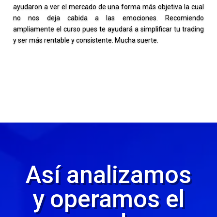
ayudaron a ver el mercado de una forma más objetiva la cual
no nos deja cabida a las emociones. Recomiendo
ampliamente el curso pues te ayudará a simplificar tu trading
y ser más rentable y consistente. Mucha suerte.
Así analizamos
y operamos el