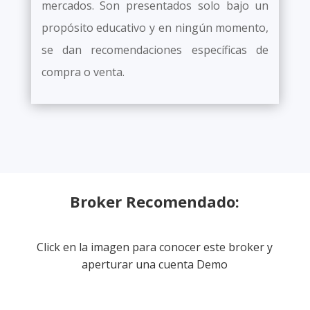
mercados. Son presentados solo bajo un
propósito educativo y en ningún momento,
se dan recomendaciones específicas de
compra o venta.
Broker Recomendado:
Click en la imagen para conocer este broker y
aperturar una cuenta Demo