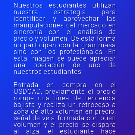
Nuestros estudiantes utilizan
nuestra estrategia para
identificar y aprovechar las
manipulaciones del mercado en
sincronía con el análisis de
precio y volumen. De esta forma
no participan con la gran masa
sino con los profesionales. En
esta imagen se puede apreciar
una operación de uno de
nuestros estudiantes:
Entrada en compra en el
USDCAD, previamente el precio
rompe una línea de tendencia
bajista y realiza un retroceso a
zona de alto volumen en precio,
señal de vela formada con buen
volumen y el precio se dispara
al alza, el estudiante hace