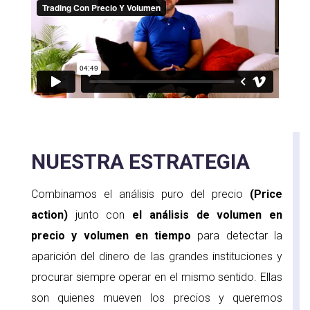
NUESTRA ESTRATEGIA
Combinamos el análisis puro del precio
(Price
action)
junto con
el análisis de volumen en
precio y
volumen
en tiempo
para detectar la
aparición del dinero de las grandes instituciones y
procurar siempre operar en el mismo sentido. Ellas
son quienes mueven los precios y queremos