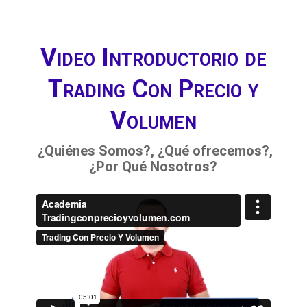
Video Introductorio de
Trading Con Precio y
Volumen
¿Quiénes Somos?, ¿Qué ofrecemos?,
¿Por Qué Nosotros?