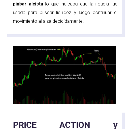
pinbar alcista
lo que indicaba que la noticia fue
usada para buscar liquidez y luego continuar el
movimiento al alza decididamente.
PRICE ACTION y