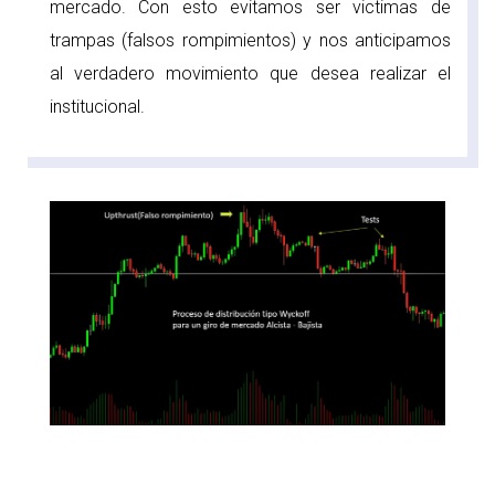
mercado. Con esto evitamos ser victimas de
trampas (falsos rompimientos) y nos anticipamos
al verdadero movimiento que desea realizar el
institucional.