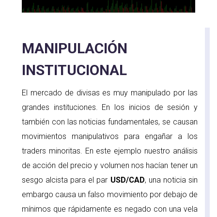
MANIPULACIÓN
INSTITUCIONAL
El mercado de divisas es muy manipulado por las
grandes instituciones. En los inicios de sesión y
también con las noticias fundamentales, se causan
movimientos manipulativos para engañar a los
traders minoritas. En este ejemplo nuestro análisis
de acción del precio y volumen nos hacían tener un
sesgo alcista para el par
USD/CAD
, una noticia sin
embargo causa un falso movimiento por debajo de
mínimos que rápidamente es negado con una vela