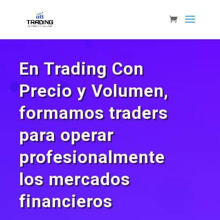
En Trading Con
Precio y Volumen,
formamos traders
para operar
profesionalmente
los mercados
financieros