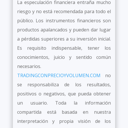
La especulación financiera entraña mucho
riesgo y no está recomendada para todo el
público. Los instrumentos financieros son
productos apalancados y pueden dar lugar
a pérdidas superiores a su inversión inicial.
Es requisito indispensable, tener los
conocimientos, juicio y sentido común
necesarios.
TRADINGCONPRECIOYVOLUMEN.COM
no
se responsabiliza de los resultados,
positivos o negativos, que pueda obtener
un usuario. Toda la información
compartida está basada en nuestra
interpretación y propia visión de los