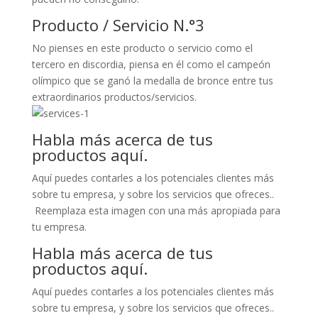
Producto / Servicio N.°3
No pienses en este producto o servicio como el
tercero en discordia, piensa en él como el campeón
olímpico que se ganó la medalla de bronce entre tus
extraordinarios productos/servicios.
Habla más acerca de tus
productos aquí.
Aquí puedes contarles a los potenciales clientes más
sobre tu empresa, y sobre los servicios que ofreces..
Reemplaza esta imagen con una más apropiada para
tu empresa.
Habla más acerca de tus
productos aquí.
Aquí puedes contarles a los potenciales clientes más
sobre tu empresa, y sobre los servicios que ofreces..