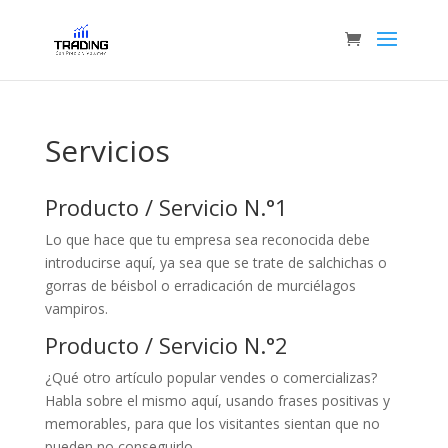
Servicios
Producto / Servicio N.°1
Lo que hace que tu empresa sea reconocida debe
introducirse aquí, ya sea que se trate de salchichas o
gorras de béisbol o erradicación de murciélagos
vampiros.
Producto / Servicio N.°2
¿Qué otro artículo popular vendes o comercializas?
Habla sobre el mismo aquí, usando frases positivas y
memorables, para que los visitantes sientan que no
pueden no conseguirlo.