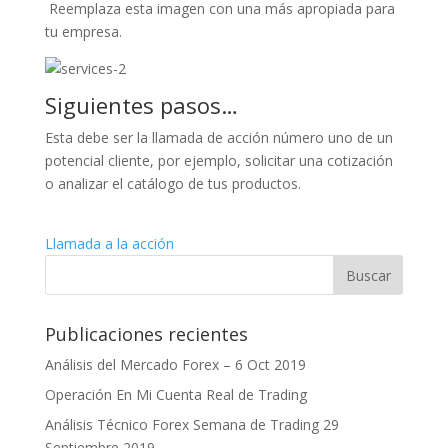
Reemplaza esta imagen con una más apropiada para
tu empresa.
Siguientes pasos…
Esta debe ser la llamada de acción número uno de un
potencial cliente, por ejemplo, solicitar una cotización
o analizar el catálogo de tus productos.
Llamada a la acción
Publicaciones recientes
Análisis del Mercado Forex – 6 Oct 2019
Operación En Mi Cuenta Real de Trading
Análisis Técnico Forex Semana de Trading 29
Septiembre 2019